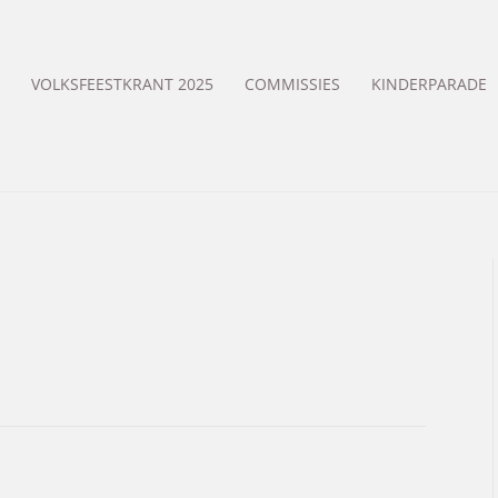
VOLKSFEESTKRANT 2025
COMMISSIES
KINDERPARADE